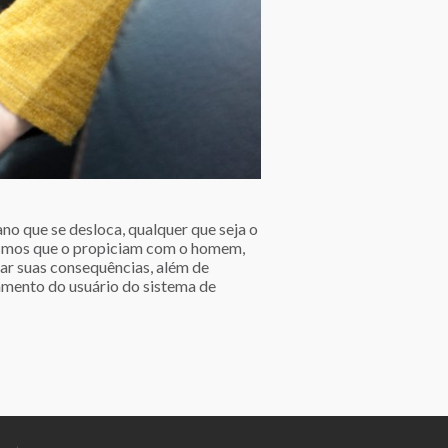
no que se desloca, qualquer que seja o
ismos que o propiciam com o homem,
gar suas consequências, além de
amento do usuário do sistema de