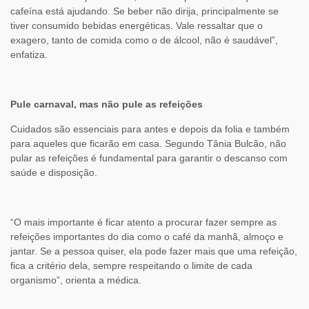
cafeína está ajudando. Se beber não dirija, principalmente se
tiver consumido bebidas energéticas. Vale ressaltar que o
exagero, tanto de comida como o de álcool, não é saudável”,
enfatiza.
Pule carnaval, mas não pule as refeições
Cuidados são essenciais para antes e depois da folia e também
para aqueles que ficarão em casa. Segundo Tânia Bulcão, não
pular as refeições é fundamental para garantir o descanso com
saúde e disposição.
“O mais importante é ficar atento a procurar fazer sempre as
refeições importantes do dia como o café da manhã, almoço e
jantar. Se a pessoa quiser, ela pode fazer mais que uma refeição,
fica a critério dela, sempre respeitando o limite de cada
organismo”, orienta a médica.