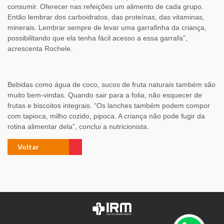
consumir. Oferecer nas refeições um alimento de cada grupo.
Então lembrar dos carboidratos, das proteínas, das vitaminas,
minerais. Lembrar sempre de levar uma garrafinha da criança,
possibilitando que ela tenha fácil acesso a essa garrafa”,
acrescenta Rochele.
Bebidas como água de coco, sucos de fruta naturais também são
muito bem-vindas. Quando sair para a folia, não esquecer de
frutas e biscoitos integrais. “Os lanches também podem compor
com tapioca, milho cozido, pipoca. A criança não pode fugir da
rotina alimentar dela”, conclui a nutricionista.
Voltar