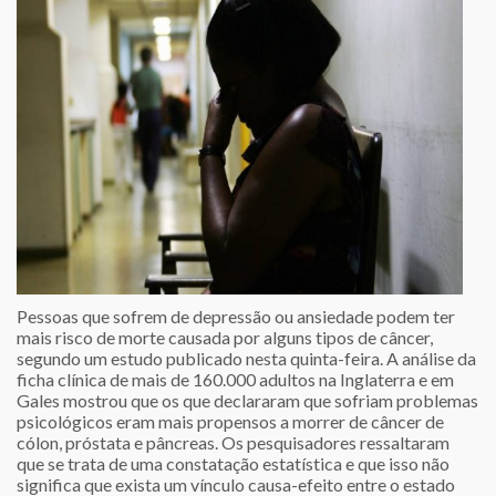
Pessoas que sofrem de depressão ou ansiedade podem ter
mais risco de morte causada por alguns tipos de câncer,
segundo um estudo publicado nesta quinta-feira. A análise da
ficha clínica de mais de 160.000 adultos na Inglaterra e em
Gales mostrou que os que declararam que sofriam problemas
psicológicos eram mais propensos a morrer de câncer de
cólon, próstata e pâncreas. Os pesquisadores ressaltaram
que se trata de uma constatação estatística e que isso não
significa que exista um vínculo causa-efeito entre o estado