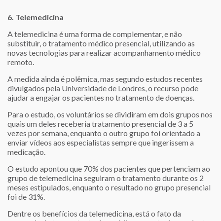
6. Telemedicina
A telemedicina é uma forma de complementar, e não
substituir, o tratamento médico presencial, utilizando as
novas tecnologias para realizar acompanhamento médico
remoto.
A medida ainda é polêmica, mas segundo estudos recentes
divulgados pela Universidade de Londres, o recurso pode
ajudar a engajar os pacientes no tratamento de doenças.
Para o estudo, os voluntários se dividiram em dois grupos nos
quais um deles receberia tratamento presencial de 3 a 5
vezes por semana, enquanto o outro grupo foi orientado a
enviar vídeos aos especialistas sempre que ingerissem a
medicação.
O estudo apontou que 70% dos pacientes que pertenciam ao
grupo de telemedicina seguiram o tratamento durante os 2
meses estipulados, enquanto o resultado no grupo presencial
foi de 31%.
Dentre os benefícios da telemedicina, está o fato da