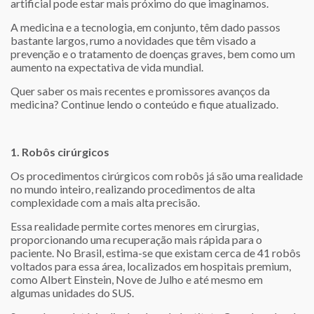
artificial pode estar mais próximo do que imaginamos.
A medicina e a tecnologia, em conjunto, têm dado passos
bastante largos, rumo a novidades que têm visado a
prevenção e o tratamento de doenças graves, bem como um
aumento na expectativa de vida mundial.
Quer saber os mais recentes e promissores avanços da
medicina? Continue lendo o conteúdo e fique atualizado.
1. Robôs cirúrgicos
Os procedimentos cirúrgicos com robôs já são uma realidade
no mundo inteiro, realizando procedimentos de alta
complexidade com a mais alta precisão.
Essa realidade permite cortes menores em cirurgias,
proporcionando uma recuperação mais rápida para o
paciente. No Brasil, estima-se que existam cerca de 41 robôs
voltados para essa área, localizados em hospitais premium,
como Albert Einstein, Nove de Julho e até mesmo em
algumas unidades do SUS.