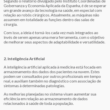
Segundo o relatório divulgado pelo Instituto Coordenadas de
Gobernanza y Economía Aplicada da Espanha, é de se esperar
um grande avanço da tecnologia na saúde, em especial com
relação ao robôs cirúrgicos. Atualmente, as máquinas não
assumem em totalidade as funções dentro das salas de
cirurgia.
Com isso, a ideia é torná-los cada vez mais integrados ao
invés de serem apenas uma mera ferramenta, com o objetivo
de melhorar seus aspectos de adaptabilidade e versatilidade.
2. Inteligência Artificial
A inteligência artificial aplicada à medicina está focada em
armazenamento dos dados dos pacientes na nuvem. Estes
podem ser consultados por outros profissionais em tempo
real, e auxiliam também no diagnóstico com associação de
sintomas à determinadas patologias.
As melhorias planejadas no sistema visam aumentar sua
eficiência em relação ao armazenamento de dados
relacionados à saúde de toda a população.