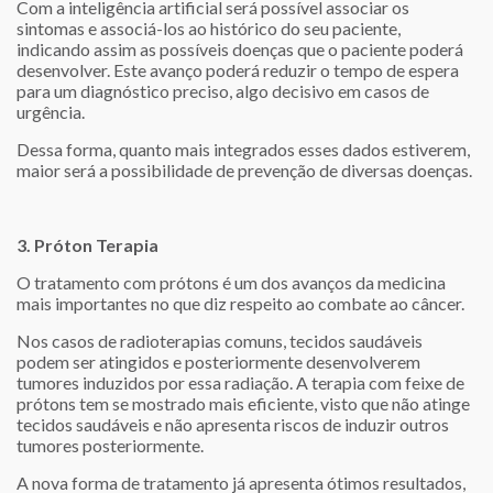
Com a inteligência artificial será possível associar os
sintomas e associá-los ao histórico do seu paciente,
indicando assim as possíveis doenças que o paciente poderá
desenvolver. Este avanço poderá reduzir o tempo de espera
para um diagnóstico preciso, algo decisivo em casos de
urgência.
Dessa forma, quanto mais integrados esses dados estiverem,
maior será a possibilidade de prevenção de diversas doenças.
3. Próton Terapia
O tratamento com prótons é um dos avanços da medicina
mais importantes no que diz respeito ao combate ao câncer.
Nos casos de radioterapias comuns, tecidos saudáveis
podem ser atingidos e posteriormente desenvolverem
tumores induzidos por essa radiação. A terapia com feixe de
prótons tem se mostrado mais eficiente, visto que não atinge
tecidos saudáveis e não apresenta riscos de induzir outros
tumores posteriormente.
A nova forma de tratamento já apresenta ótimos resultados,