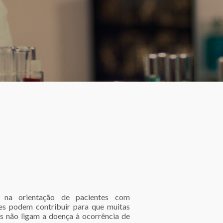
s na orientação de pacientes com
es podem contribuir para que muitas
s não ligam a doença à ocorrência de