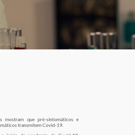
os mostram que pré-sintomáticos e
omáticos transmitem Covid-19.