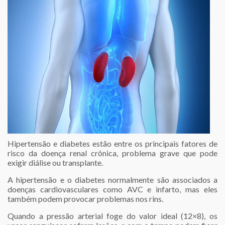
Hipertensão e diabetes estão entre os principais fatores de
risco da doença renal crônica, problema grave que pode
exigir diálise ou transplante.
A hipertensão e o diabetes normalmente são associados a
doenças cardiovasculares como AVC e infarto, mas eles
também podem provocar problemas nos rins.
Quando a pressão arterial foge do valor ideal (12×8), os