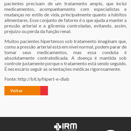
pacientes precisam de um tratamento amplo, que inclui
medicamentos, acompanhamento com especialistas e
mudanças no estilo de vida, principalmente quanto a hábitos
alimentares. Esse conjunto de fatores é o que ajuda a manter a
pressão arterial e a glicemia controladas, evitando, assim,
prejuízo ou perda da função renal.
Muitos pacientes hipertensos sob tratamento imaginam que,
como a pressão arterial está em nível normal, podem parar de
tomar seus medicamentos, mas essa conduta é
absolutamente contraindicada. A doença é mantida sob
controle justamente porque o tratamento está sendo seguido.
É necessário seguir as orientações médicas rigorosamente.
Fonte: http://bit.ly/hipert-e-diab
Voltar