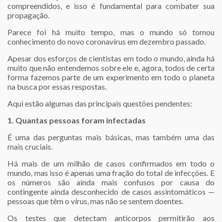
compreendidos, e isso é fundamental para combater sua
propagação.
Parece foi há muito tempo, mas o mundo só tomou
conhecimento do novo coronavírus em dezembro passado.
Apesar dos esforços de cientistas em todo o mundo, ainda há
muito que não entendemos sobre ele e, agora, todos de certa
forma fazemos parte de um experimento em todo o planeta
na busca por essas respostas.
Aqui estão algumas das principais questões pendentes:
1. Quantas pessoas foram infectadas
É uma das perguntas mais básicas, mas também uma das
mais cruciais.
Há mais de um milhão de casos confirmados em todo o
mundo, mas isso é apenas uma fração do total de infecções. E
os números são ainda mais confusos por causa do
contingente ainda desconhecido de casos assintomáticos —
pessoas que têm o vírus, mas não se sentem doentes.
Os testes que detectam anticorpos permitirão aos