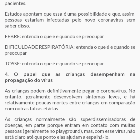
pacientes.
Estudos apontam que essa é uma possibilidade e que, assim,
pessoas estariam infectadas pelo novo coronavírus sem
saber disso.
FEBRE: entenda o que é e quando se preocupar
DIFICULDADE RESPIRATÓRIA: entenda o que é e quando se
preocupar
TOSSE: entenda o que é e quando se preocupar
4. O papel que as crianças desempenham na
propagação do vírus
As crianças podem definitivamente pegar o coronavírus. No
entanto, geralmente desenvolvem sintomas leves, e há
relativamente poucas mortes entre crianças em comparação
com outras faixas etárias.
As crianças normalmente são superdisseminadoras de
doenças, em parte porque entram em contato com muitas
pessoas (geralmente no playground), mas, com esse vírus, não
está claro até que ponto elas ajudam a espalhá-lo.