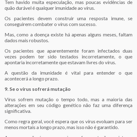
Tem havido muita especulação, mas poucas evidências de
quão durável é qualquer imunidade ao vírus.
Os pacientes devem construir uma resposta imune, se
conseguirem combater o vírus com sucesso.
Mas, como a doença existe há apenas alguns meses, faltam
dados mais robustos.
Os pacientes que aparentemente foram infectados duas
vezes podem ter sido testados incorretamente, o que
apontaria incorretamente que estavam livres do vírus.
A questão da imunidade é vital para entender o que
acontecerá a longo prazo.
9. Se o vírus sofrerá mutação
Vírus sofrem mutação o tempo todo, mas a maioria das
alterações em seu código genético não faz uma diferença
significativa.
Como regra geral, você espera que os vírus evoluam para ser
menos mortais a longo prazo, mas isso não é garantido.