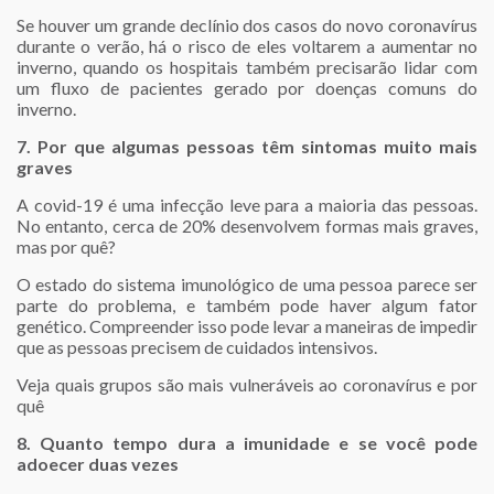
Se houver um grande declínio dos casos do novo coronavírus
durante o verão, há o risco de eles voltarem a aumentar no
inverno, quando os hospitais também precisarão lidar com
um fluxo de pacientes gerado por doenças comuns do
inverno.
7. Por que algumas pessoas têm sintomas muito mais
graves
A covid-19 é uma infecção leve para a maioria das pessoas.
No entanto, cerca de 20% desenvolvem formas mais graves,
mas por quê?
O estado do sistema imunológico de uma pessoa parece ser
parte do problema, e também pode haver algum fator
genético. Compreender isso pode levar a maneiras de impedir
que as pessoas precisem de cuidados intensivos.
Veja quais grupos são mais vulneráveis ao coronavírus e por
quê
8. Quanto tempo dura a imunidade e se você pode
adoecer duas vezes