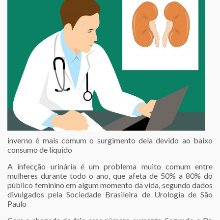
inverno é mais comum o surgimento dela devido ao baixo
consumo de líquido
A infecção urinária é um problema muito comum entre
mulheres durante todo o ano, que afeta de 50% a 80% do
público feminino em algum momento da vida, segundo dados
divulgados pela Sociedade Brasileira de Urologia de São
Paulo