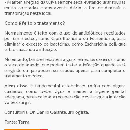
- Manter a região da vulva sempre seca, evitando usar roupas
muito apertadas e absorvente diário, a fim de diminuir a
transpiração neste local.
Como é feito o tratamento?
Normalmente é feito com o uso de antibióticos receitados
por um médico, como Ciprofloxacino ou Fosfomicina, para
eliminar o excesso de bactérias, como Escherichia coli, que
estão causando a infecção.
No entanto, também existem alguns remédios caseiros, como
o suco de arando, que podem tratar a infecção quando está
surgindo ou que podem ser usados apenas para completar o
tratamento médico.
Além disso, é fundamental estabelecer rotina com alguns
cuidados, como beber água e manter a higiene genital
adequada, para acelerar a recuperação e evitar que a infecção
volte a surgir.
Consultoria: Dr. Danilo Galante, urologista.
Fonte:
Terra