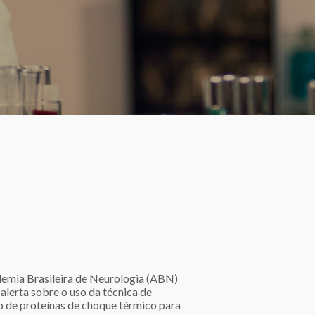
emia Brasileira de Neurologia (ABN)
alerta sobre o uso da técnica de
o de proteínas de choque térmico para