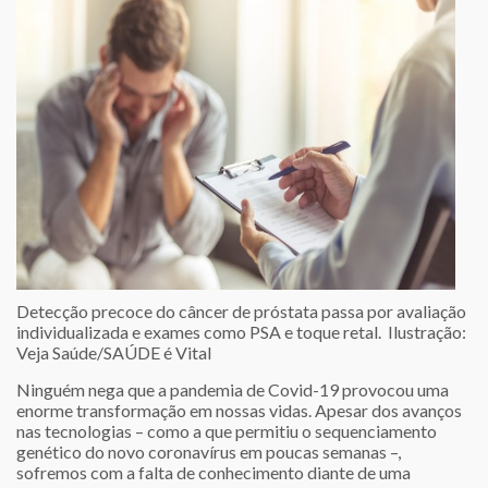
Detecção precoce do câncer de próstata passa por avaliação
individualizada e exames como PSA e toque retal. Ilustração:
Veja Saúde/SAÚDE é Vital
Ninguém nega que a pandemia de Covid-19 provocou uma
enorme transformação em nossas vidas. Apesar dos avanços
nas tecnologias – como a que permitiu o sequenciamento
genético do novo coronavírus em poucas semanas –,
sofremos com a falta de conhecimento diante de uma