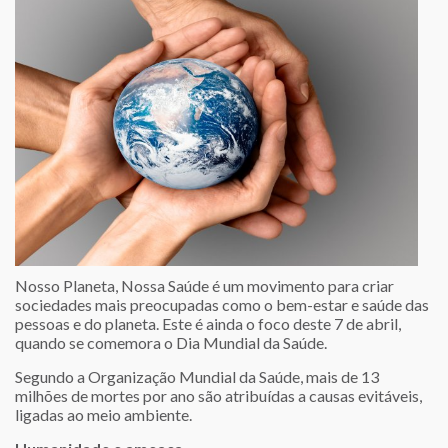
Nosso Planeta, Nossa Saúde é um movimento para criar
sociedades mais preocupadas como o bem-estar e saúde das
pessoas e do planeta. Este é ainda o foco deste 7 de abril,
quando se comemora o Dia Mundial da Saúde.
Segundo a Organização Mundial da Saúde, mais de 13
milhões de mortes por ano são atribuídas a causas evitáveis,
ligadas ao meio ambiente.