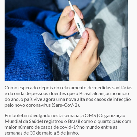
Como esperado depois do relaxamento de medidas sanitárias
e da onda de pessoas doentes que o Brasil alcançou no início
do ano, o país vive agora uma nova alta nos casos de infecção
pelo novo coronavírus (Sars-CoV-2).
Em boletim divulgado nesta semana, a OMS (Organização
Mundial da Saúde) registrou o Brasil como o quarto país com
maior número de casos de covid-19 no mundo entre as
semanas de 30 de maio a 5 de junho.