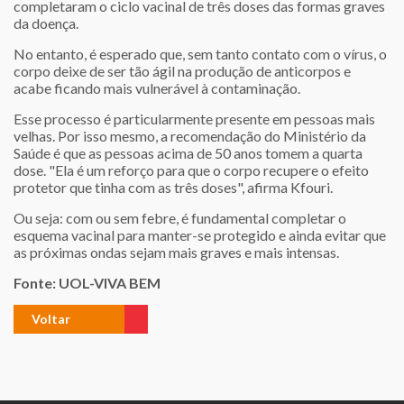
completaram o ciclo vacinal de três doses das formas graves
da doença.
No entanto, é esperado que, sem tanto contato com o vírus, o
corpo deixe de ser tão ágil na produção de anticorpos e
acabe ficando mais vulnerável à contaminação.
Esse processo é particularmente presente em pessoas mais
velhas. Por isso mesmo, a recomendação do Ministério da
Saúde é que as pessoas acima de 50 anos tomem a quarta
dose. "Ela é um reforço para que o corpo recupere o efeito
protetor que tinha com as três doses", afirma Kfouri.
Ou seja: com ou sem febre, é fundamental completar o
esquema vacinal para manter-se protegido e ainda evitar que
as próximas ondas sejam mais graves e mais intensas.
Fonte: UOL-VIVA BEM
Voltar