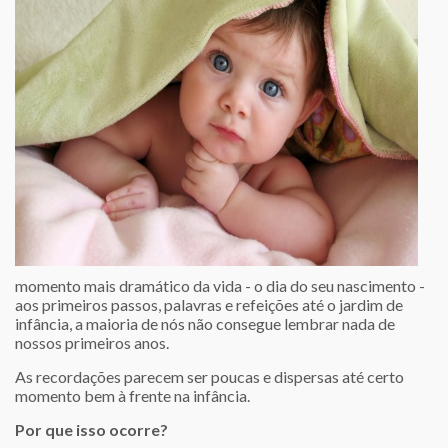
momento mais dramático da vida - o dia do seu nascimento -
aos primeiros passos, palavras e refeições até o jardim de
infância, a maioria de nós não consegue lembrar nada de
nossos primeiros anos.
As recordações parecem ser poucas e dispersas até certo
momento bem à frente na infância.
Por que isso ocorre?