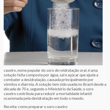
caseiro, nome popular do soro de reidratação oral, é uma
solução feita composta por água, sal e açúcar que ajuda a
combater a desidratação, causada principalmente por
vômitos e diarreia. A solução tem sido usada no Brasil desde a
década de 70 e, segundo o Ministério da Saúde, o soro
caseiro contribuiu para reduzir a mortalidade infantil
ocasionada pela desidratação em todo o mundo.
Receita: como preparar o soro caseiro