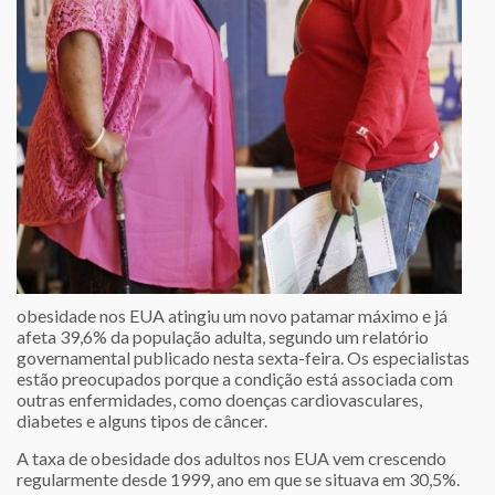
obesidade nos EUA atingiu um novo patamar máximo e já
afeta 39,6% da população adulta, segundo um relatório
governamental publicado nesta sexta-feira. Os especialistas
estão preocupados porque a condição está associada com
outras enfermidades, como doenças cardiovasculares,
diabetes e alguns tipos de câncer.
A taxa de obesidade dos adultos nos EUA vem crescendo
regularmente desde 1999, ano em que se situava em 30,5%.