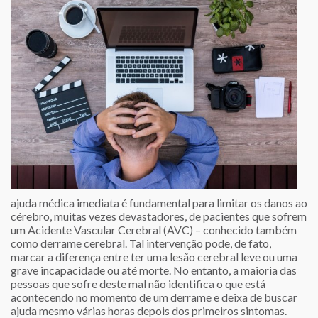
ajuda médica imediata é fundamental para limitar os danos ao
cérebro, muitas vezes devastadores, de pacientes que sofrem
um Acidente Vascular Cerebral (AVC) – conhecido também
como derrame cerebral. Tal intervenção pode, de fato,
marcar a diferença entre ter uma lesão cerebral leve ou uma
grave incapacidade ou até morte. No entanto, a maioria das
pessoas que sofre deste mal não identifica o que está
acontecendo no momento de um derrame e deixa de buscar
ajuda mesmo várias horas depois dos primeiros sintomas.