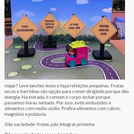
viajar? Leve lanches leves e faça refeições pequenas. Frutas
secas e barrinhas são opção para comer dirigindo porque dão
energia. Na estrada, é comum o corpo inchar porque
passamos horas sentado. Por isso, evite embutidos e
alimentos com muito sódio. Prefira alimentos com cálcio,
magnésio e potássio.
Dão saciedade: frutas, pão integral, proteína