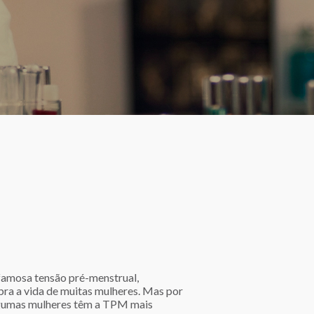
famosa tensão pré-menstrual,
ra a vida de muitas mulheres. Mas por
gumas mulheres têm a TPM mais