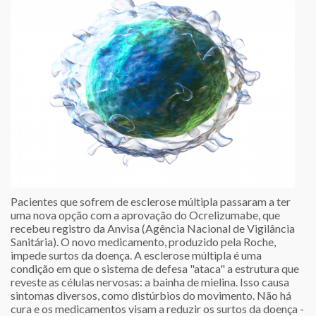
Pacientes que sofrem de esclerose múltipla passaram a ter
uma nova opção com a aprovação do Ocrelizumabe, que
recebeu registro da Anvisa (Agência Nacional de Vigilância
Sanitária). O novo medicamento, produzido pela Roche,
impede surtos da doença. A esclerose múltipla é uma
condição em que o sistema de defesa "ataca" a estrutura que
reveste as células nervosas: a bainha de mielina. Isso causa
sintomas diversos, como distúrbios do movimento. Não há
cura e os medicamentos visam a reduzir os surtos da doença -