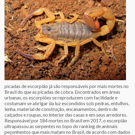
picadas de escorpião já são responsáveis por mais mortes no
Brasil do que as picadas de cobra. Encontrados em áreas
urbanas, os escorpiões se reproduzem com facilidade e
costumam se abrigar da luz escondidos sob pedras, entulhos,
lenha, material de construção, encanamentos, dentro de
calçados e roupas, no interior das casas e em seus arredores.
Responsável por 184 mortes no Brasil em 2017, o escorpião
ultrapassou as serpentes no topo do ranking de animais
peçonhentos que mais matam no Brasil, de acordo com dados