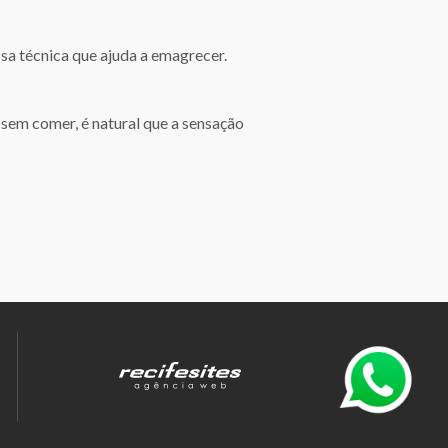
sa técnica que ajuda a emagrecer.
o sem comer, é natural que a sensação