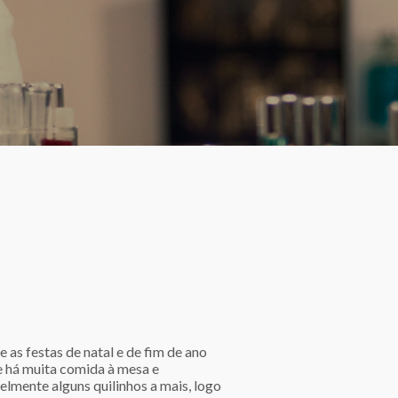
 as festas de natal e de fim de ano
 há muita comida à mesa e
elmente alguns quilinhos a mais, logo