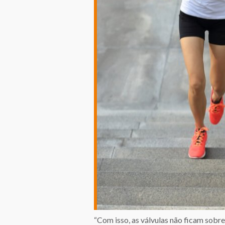
“Com isso, as válvulas não ficam sobr