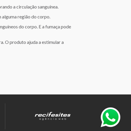
rando a circulação sanguínea.
m alguma região do corpo.
sanguíneos do corpo. E a fumaça pode
a. O produto ajuda a estimular a