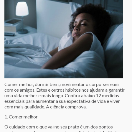
Comer melhor, dormir bem, movimentar o corpo, se reunir
com os amigos. Estes e outros hábitos nos ajudam a garantir
uma vida melhor e mais longa. Confira abaixo 12 medidas
essenciais para aumentar a sua expectativa de vida e viver
com mais qualidade. A ciência comprova.
1. Comer melhor
O cuidado com o que vai no seu prato é um dos pontos