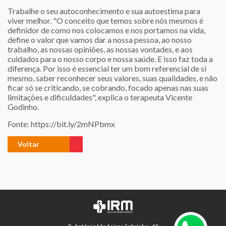
Trabalhe o seu autoconhecimento e sua autoestima para
viver melhor. "O conceito que temos sobre nós mesmos é
definidor de como nos colocamos e nos portamos na vida,
define o valor que vamos dar a nossa pessoa, ao nosso
trabalho, as nossas opiniões, as nossas vontades, e aos
cuidados para o nosso corpo e nossa saúde. E isso faz toda a
diferença. Por isso é essencial ter um bom referencial de si
mesmo, saber reconhecer seus valores, suas qualidades, e não
ficar só se criticando, se cobrando, focado apenas nas suas
limitações e dificuldades", explica o terapeuta Vicente
Godinho.
Fonte: https://bit.ly/2mNPbmx
Voltar